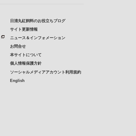
日清丸紅飼料のお役立ちブログ
サイト更新情報
ニュース＆インフォメーション
お問合せ
本サイトについて
個人情報保護方針
ソーシャルメディアアカウント利用規約
English