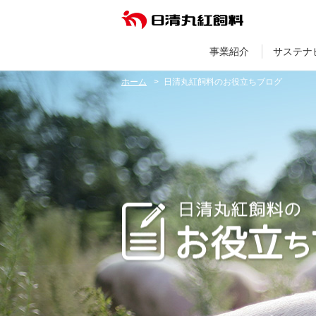
事業紹介
サステナ
ホーム
日清丸紅飼料のお役立ちブログ