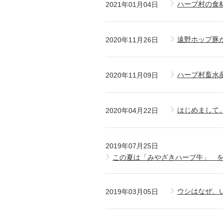
ハーブ村の食
2021年01月04日
遠野ホップ豚
2020年11月26日
ハーブ村畜水
2020年11月09日
はじめまして
2020年04月22日
2019年07月25日
この夏は「みやざきハーブ牛」 を
ウシはなぜ、
2019年03月05日