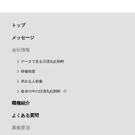
トップ
メッセージ
会社情報
データで見る日清丸紅飼料
研修制度
求める人材像
食卓の中の日清丸紅飼料
職種紹介
よくある質問
募集要項