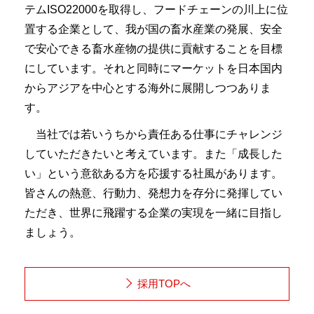
テムISO22000を取得し、フードチェーンの川上に位
置する企業として、我が国の畜水産業の発展、安全
で安心できる畜水産物の提供に貢献することを目標
にしています。それと同時にマーケットを日本国内
からアジアを中心とする海外に展開しつつありま
す。
当社では若いうちから責任ある仕事にチャレンジ
していただきたいと考えています。また「成長した
い」という意欲ある方を応援する社風があります。
皆さんの熱意、行動力、発想力を存分に発揮してい
ただき、世界に飛躍する企業の実現を一緒に目指し
ましょう。
採用TOPへ