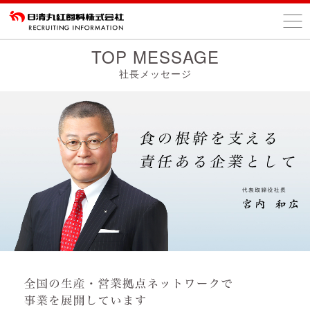
TOP MESSAGE
社長メッセージ