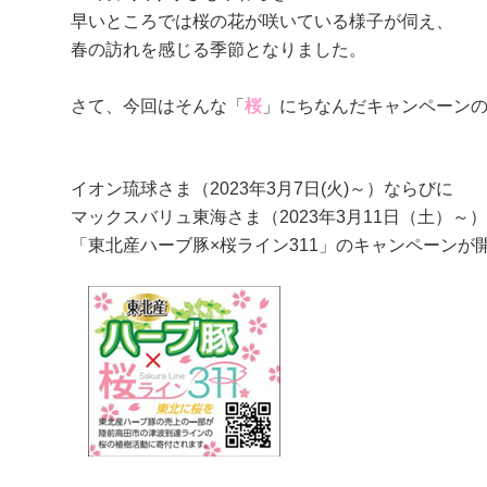
早いところでは桜の花が咲いている様子が伺え、
春の訪れを感じる季節となりました。
さて、今回はそんな「
桜
」にちなんだキャンペーン
イオン琉球さま（2023年3月7日(火)～）ならびに
マックスバリュ東海さま（2023年3月11日（土）～
「東北産ハーブ豚×桜ライン311」のキャンペーンが