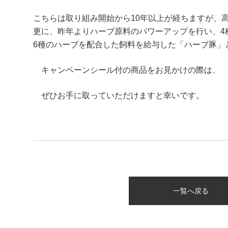
こちらは取り組み開始から10年以上が経ちますが、
更に、昨年よりハーブ原料のパワーアップを行い、4
6種のハーブを配合した飼料を給与した「ハーブ豚」
キャンペーンシール付の商品をお見かけの際は、
ぜひお手に取っていただけますと幸いです。
一覧へ戻る