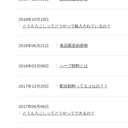
2018年10月18日
とうもろこしってどうやって輸入されているの？
食品製造副産物
2018年06月21日
ハーブ飼料とは
2018年03月08日
配合飼料ってエコなの？？
2017年12月20日
2017年06月06日
とうもろこしってどうやってできるの？