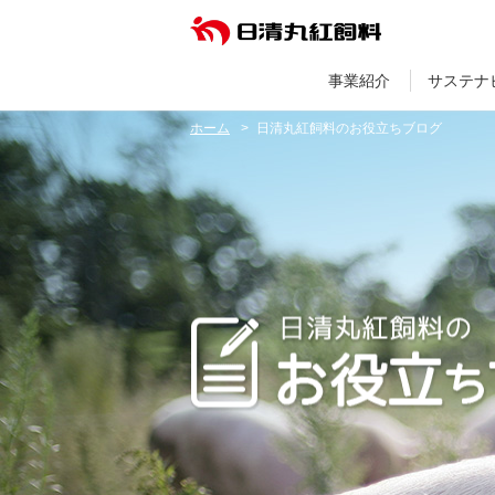
事業紹介
サステナ
ホーム
日清丸紅飼料のお役立ちブログ