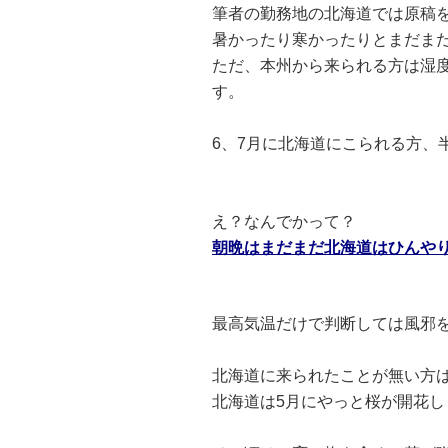
筆者の勤務地の北海道では原稿
暑かったり寒かったりとまだま
ただ、本州から来られる方は湿
す。
6、7月に北海道にこられる方、
え？なんでかって？
朝晩はまだまだ北海道はひんや
最高気温だけで判断しては風邪
北海道に来られたことが無い方
北海道は5月にやっと桜が開花し