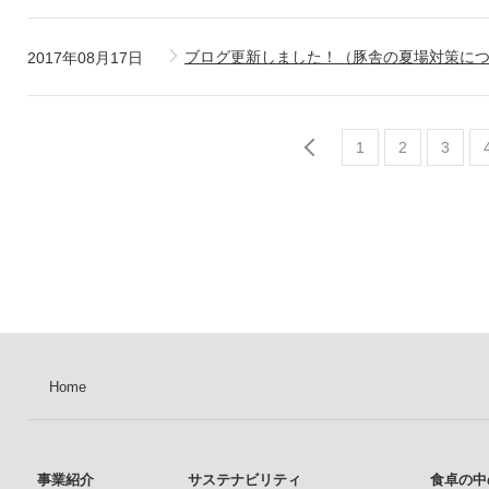
ブログ更新しました！（豚舎の夏場対策に
2017年08月17日
1
2
3
Home
事業紹介
サステナビリティ
食卓の中