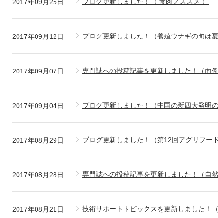
ブログ更新しました！（ 食肉ノススメ ）
2017年09月25日
ブログ更新しました！（養殖ウナギの旬は
2017年09月12日
専門誌への投稿記事を更新しました！（面
2017年09月07日
ブログ更新しました！（中国の新四大発明
2017年09月04日
ブログ更新しました！（第12回アグリフードE
2017年08月29日
専門誌への投稿記事を更新しました！（自
2017年08月28日
技術サポートトピックスを更新しました！
2017年08月21日