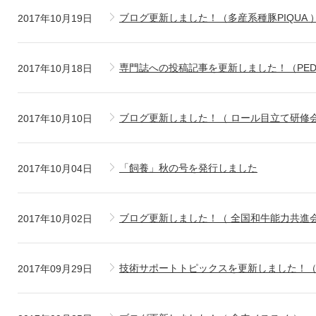
ブログ更新しました！（多産系種豚PIQUA 
2017年10月19日
専門誌への投稿記事を更新しました！（PE
2017年10月18日
ブログ更新しました！（ ロール目立て研修
2017年10月10日
「飼養」秋の号を発行しました
2017年10月04日
ブログ更新しました！（ 全国和牛能力共進会
2017年10月02日
技術サポートトピックスを更新しました！
2017年09月29日