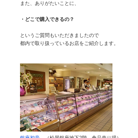
また、ありがたいことに、
・どこで購入できるの？
というご質問もいただきましたので
都内で取り扱っているお店をご紹介します。
銀座初音
（松屋銀座地下2階 食品売り場）