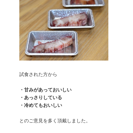
試食された方から
・甘みがあっておいしい
・あっさりしている
・冷めてもおいしい
とのご意見を多く頂戴しました。