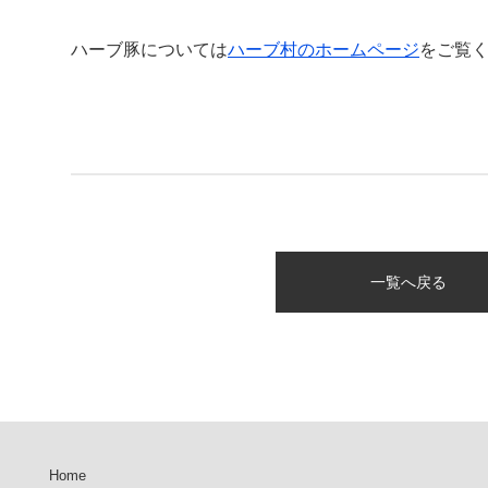
ハーブ豚については
ハーブ村のホームページ
をご覧
一覧へ戻る
Home