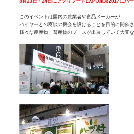
8月23日・24日にアグリフードEXPO東京2017に
このイベントは国内の農業者や食品メーカーが
バイヤーとの商談の機会を設けることを目的に開催
様々な農産物、畜産物のブースが出展していて大変