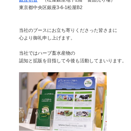
東京都中央区銀座3-6-1松屋B2
当社のブースにお立ち寄りくださった皆さまに
心より御礼申し上げます。
当社ではハーブ畜水産物の
認知と拡販を目指して今後も活動してまいります。