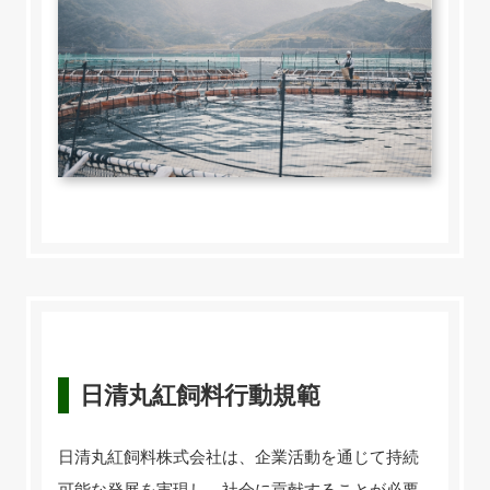
日清丸紅飼料行動規範
日清丸紅飼料株式会社は、企業活動を通じて持続
可能な発展を実現し、社会に貢献することが必要