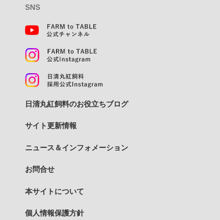
SNS
日清丸紅飼料のお役立ちブログ
サイト更新情報
ニュース＆インフォメーション
お問合せ
本サイトについて
個人情報保護方針