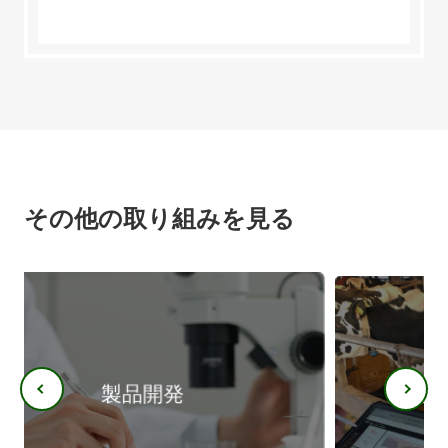
その他の取り組みを見る
農場現場でのIoT活用