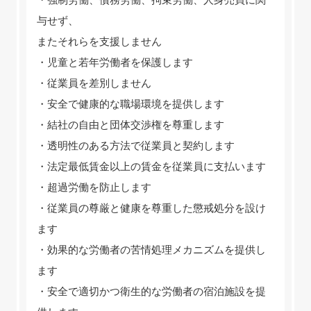
与せず、
またそれらを支援しません
・児童と若年労働者を保護します
・従業員を差別しません
・安全で健康的な職場環境を提供します
・結社の自由と団体交渉権を尊重します
・透明性のある方法で従業員と契約します
・法定最低賃金以上の賃金を従業員に支払います
・超過労働を防止します
・従業員の尊厳と健康を尊重した懲戒処分を設け
ます
・効果的な労働者の苦情処理メカニズムを提供し
ます
・安全で適切かつ衛生的な労働者の宿泊施設を提