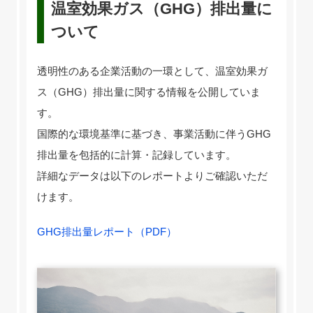
温室効果ガス（GHG）排出量に
ついて
透明性のある企業活動の一環として、温室効果ガ
ス（GHG）排出量に関する情報を公開していま
す。
国際的な環境基準に基づき、事業活動に伴うGHG
排出量を包括的に計算・記録しています。
詳細なデータは以下のレポートよりご確認いただ
けます。
GHG排出量レポート（PDF）