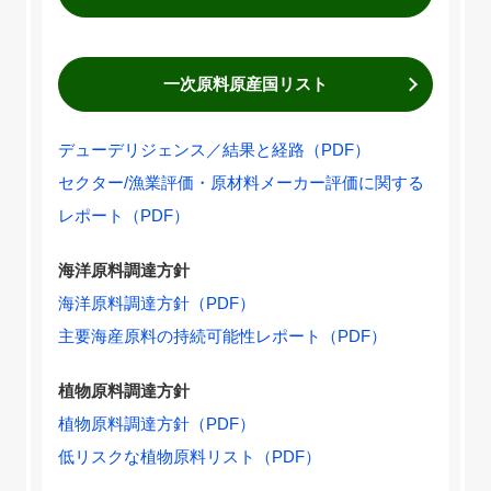
一次原料原産国リスト
デューデリジェンス／結果と経路（PDF）
セクター/漁業評価・原材料メーカー評価に関する
レポート（PDF）
海洋原料調達方針
海洋原料調達方針（PDF）
主要海産原料の持続可能性レポート（PDF）
植物原料調達方針
植物原料調達方針（PDF）
低リスクな植物原料リスト（PDF）