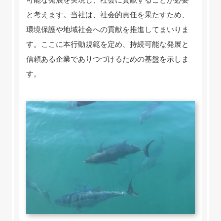
と考えます。当社は、社会的責任を果たすため、
環境保護や地域社会への貢献を推進してまいりま
す。ここに本行動規範を定め、持続可能な発展と
信頼ある企業でありつづけるための基盤を示しま
す。