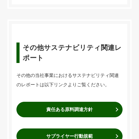
その他サステナビリティ関連レ
ポート
その他の当社事業におけるサステナビリティ関連
のレポートは以下リンクよりご覧ください。
責任ある原料調達方針
サプライヤー行動規範