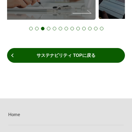
サステナビリティ TOPに戻る
Home