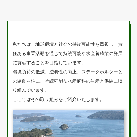
私たちは、地球環境と社会の持続可能性を重視し、責
任ある事業活動を通じて持続可能な水産養殖業の発展
に貢献することを目指しています。
環境負荷の低減、透明性の向上、ステークホルダーと
の協働を柱に、持続可能な水産飼料の生産と供給に取
り組んでいます。
ここではその取り組みをご紹介いたします。