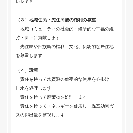
供します
（３）地域住民・先住民族の権利の尊重
・地域コミュニティの社会的・経済的な幸福の維
持・向上に貢献します
・先住民や部族民の権利、文化、伝統的な居住地
を尊重します
（４）環境
・責任を持って水資源の効率的な使用を心掛け、
排水を処理します
・責任を持って廃棄物を処理します
・責任を持ってエネルギーを使用し、温室効果ガ
スの排出量を監視します