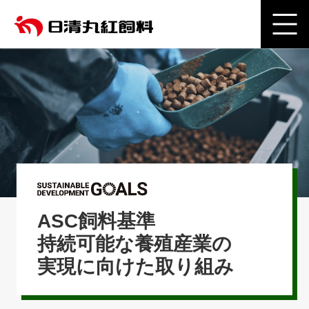
ASC飼料基準
持続可能な養殖産業の
実現に向けた取り組み