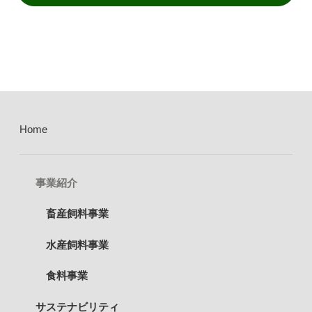
Home
事業紹介
畜産飼料事業
水産飼料事業
食料事業
サステナビリティ