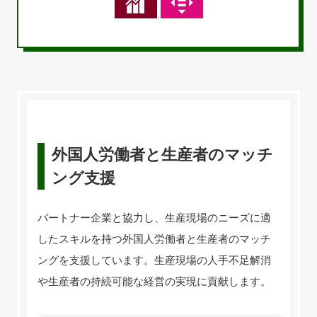
外国人労働者と生産者のマッチ
ング支援
パートナー企業と協力し、生産現場のニーズに適
したスキルを持つ外国人労働者と生産者のマッチ
ングを支援しています。生産現場の人手不足解消
や生産者の持続可能な経営の実現に貢献します。