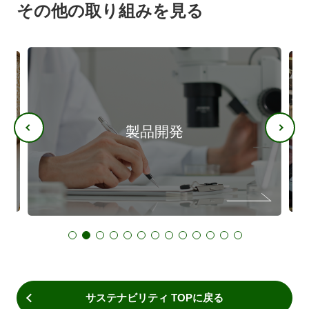
その他の取り組みを見る
製品開発
サステナビリティ TOPに戻る