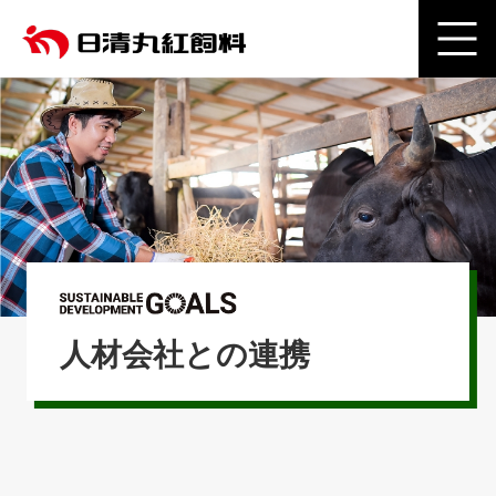
人材会社との連携