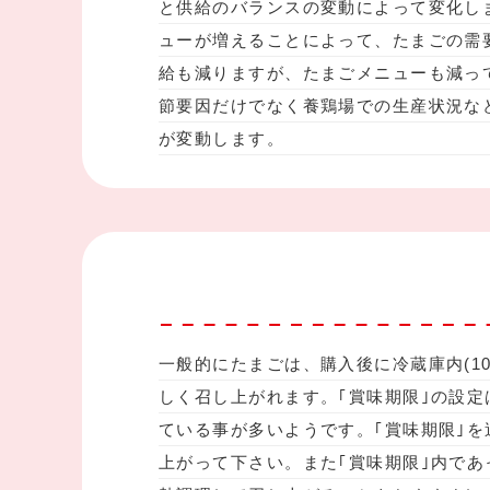
と供給のバランスの変動によって変化し
ューが増えることによって、たまごの需
給も減りますが、たまごメニューも減っ
節要因だけでなく養鶏場での生産状況な
が変動します。
一般的にたまごは、購入後に冷蔵庫内(1
しく召し上がれます。｢賞味期限｣の設
ている事が多いようです。｢賞味期限｣
上がって下さい。また｢賞味期限｣内であ