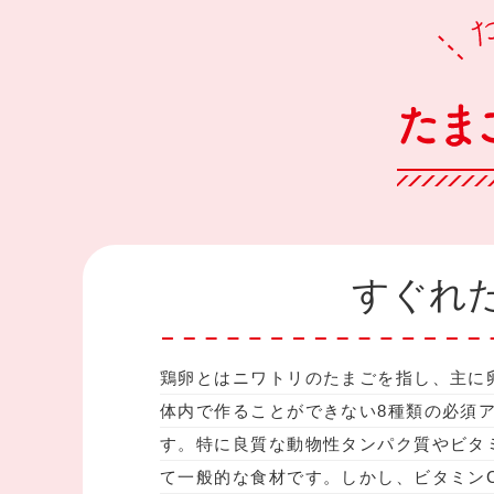
すぐれ
鶏卵とはニワトリのたまごを指し、主に
体内で作ることができない8種類の必須
す。特に良質な動物性タンパク質やビタ
て一般的な食材です。しかし、ビタミン