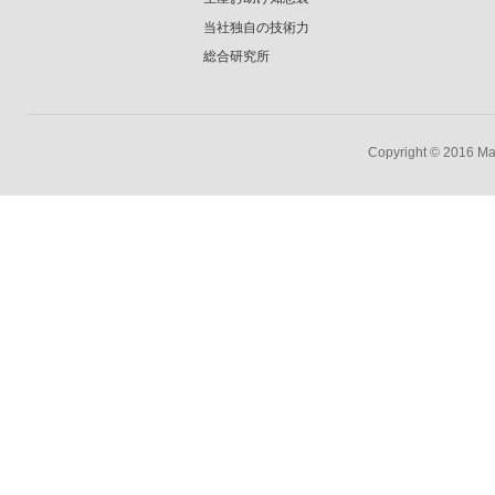
当社独自の技術力
総合研究所
Copyright © 2016 Mar