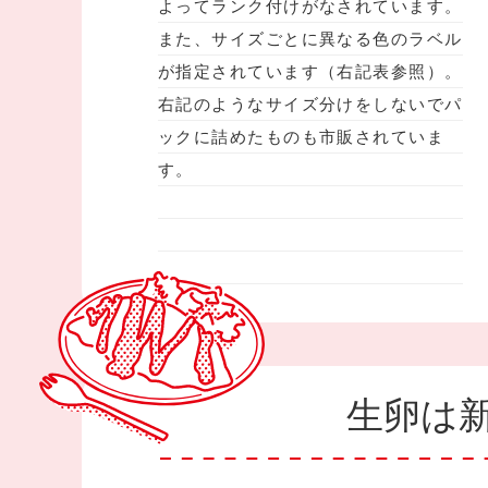
よってランク付けがなされています。
また、サイズごとに異なる色のラベル
が指定されています（右記表参照）。
右記のようなサイズ分けをしないでパ
ックに詰めたものも市販されていま
す。
生卵は