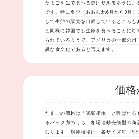
たまごを生で食べる際はサルモネラによ
です。特に夏季（おおむね6月から9月
して生卵の販売を自粛しているところも
と同様に韓国でも生卵を食べることに対
られているようで、アメリカの一部の州
異な食文化であると言えます。
価格
たまごの価格は「鶏卵相場」と呼ばれる
るパック卵のうち、相場連動売価型の商
なります。鶏卵相場は、各サイズ毎（SS