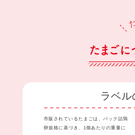
ラベル
市販されているたまごは、パック詰鶏
卵規格に基づき、1個あたりの重量に