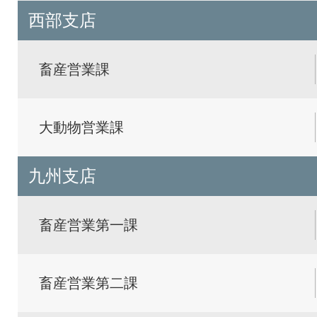
西部支店
畜産営業課
大動物営業課
九州支店
畜産営業第一課
畜産営業第二課