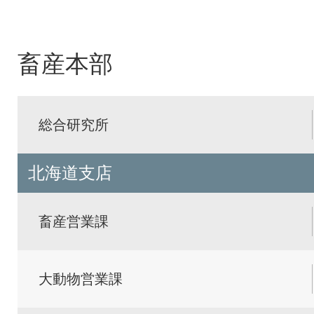
畜産本部
総合研究所
北海道支店
畜産営業課
大動物営業課