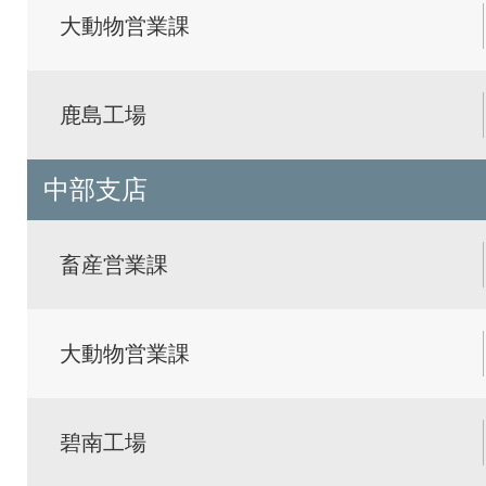
大動物営業課
鹿島工場
中部支店
畜産営業課
大動物営業課
碧南工場