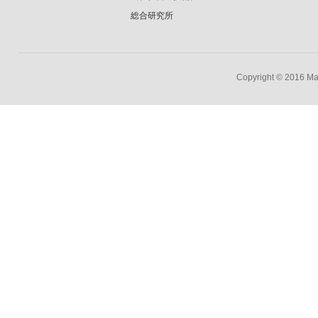
総合研究所
Copyright © 2016 Mar