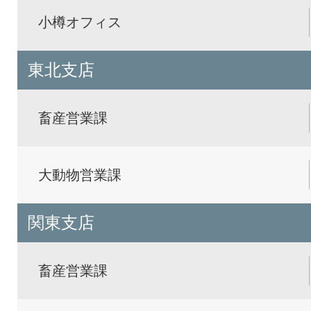
小樽オフィス
東北支店
畜産営業課
大動物営業課
関東支店
畜産営業課