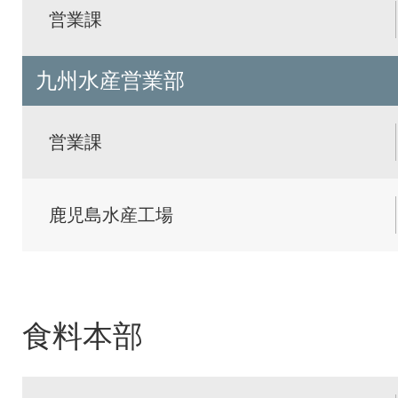
営業課
九州水産営業部
営業課
鹿児島水産工場
食料本部