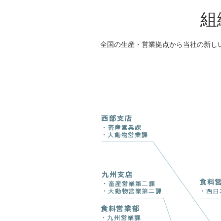
組
全国の生産・営業拠点から当社の新し