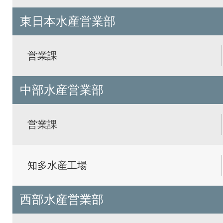
東日本水産営業部
営業課
中部水産営業部
営業課
知多水産工場
西部水産営業部