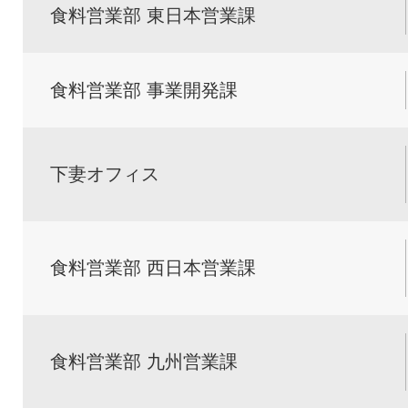
食料営業部 東日本営業課
食料営業部 事業開発課
下妻オフィス
食料営業部 西日本営業課
食料営業部 九州営業課