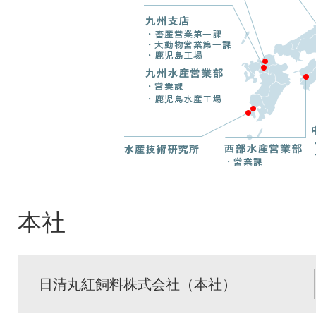
本社
日清丸紅飼料株式会社（本社）