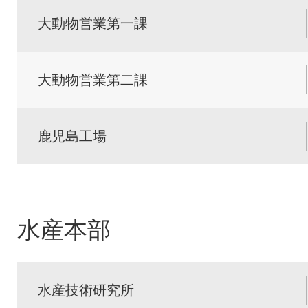
大動物営業第一課
大動物営業第二課
鹿児島工場
水産本部
水産技術研究所