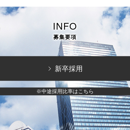
INFO
募集要項
新卒採用
※中途採用比率はこちら