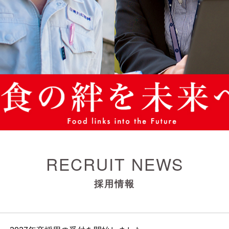
RECRUIT NEWS
採用情報