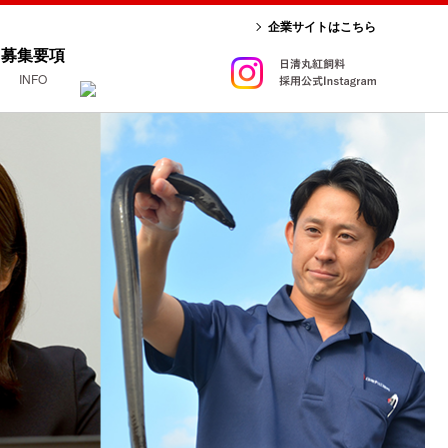
企業サイトはこちら
募集要項
INFO