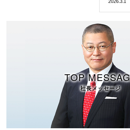
2026.3.1
TOP MESSA
社長メッセージ