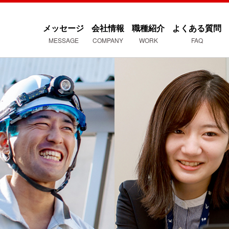
メッセージ
会社情報
職種紹介
よくある質問
MESSAGE
COMPANY
WORK
FAQ