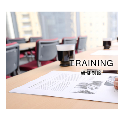
TRAINING
研修制度