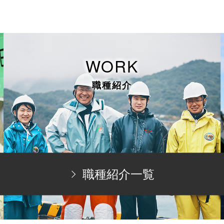
WORK
職種紹介
職種紹介一覧