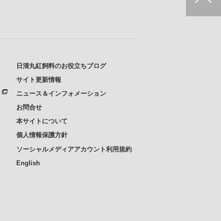
日清丸紅飼料のお役立ちブログ
サイト更新情報
ニュース＆インフォメーション
お問合せ
本サイトについて
個人情報保護方針
ソーシャルメディアアカウント利用規約
English