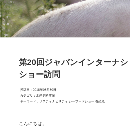
第20回ジャパンインターナ
ショー訪問
投稿日：2018年08月30日
カテゴリ：水産飼料事業
キーワード：サスティナビリティ シーフードショー 養殖魚
こんにちは。