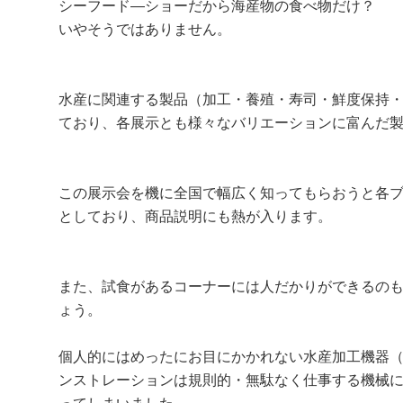
シーフード―ショーだから海産物の食べ物だけ？
いやそうではありません。
水産に関連する製品（加工・養殖・寿司・鮮度保持
ており、各展示とも様々なバリエーションに富んだ
この展示会を機に全国で幅広く知ってもらおうと各
としており、商品説明にも熱が入ります。
また、試食があるコーナーには人だかりができるの
ょう。
個人的にはめったにお目にかかれない水産加工機器
ンストレーションは規則的・無駄なく仕事する機械