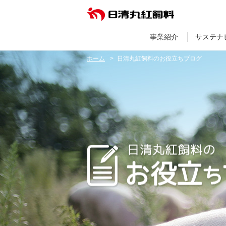
事業紹介
サステナ
ホーム
日清丸紅飼料のお役立ちブログ