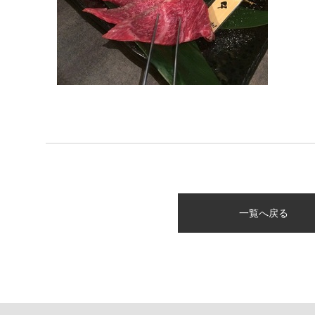
一覧へ戻る