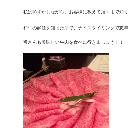
私は恥ずかしながら、お客様に教えて頂くまで知りま
和牛の起源を知った所で、ナイスタイミングで忘
皆さんも美味しい牛肉を食べに行きましょう！！