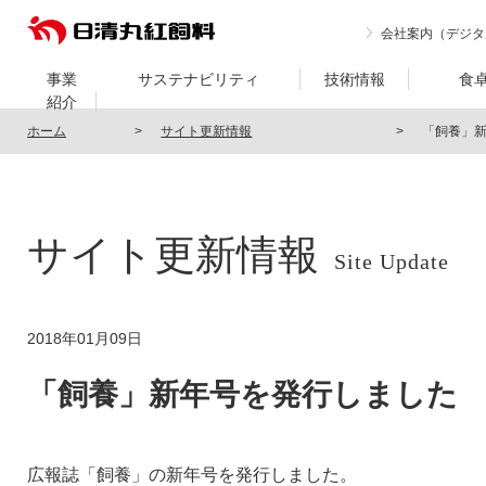
会社案内（デジタ
事業
サステナビリティ
技術情報
食
紹介
ホーム
サイト更新情報
「飼養」
サイト更新情報
Site Update
2018年01月09日
「飼養」新年号を発行しました
広報誌「飼養」の新年号を発行しました。