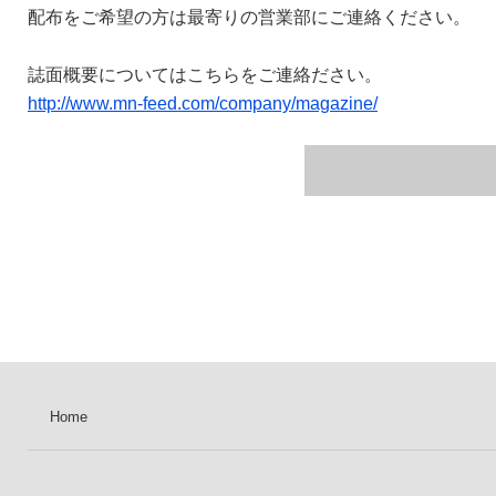
配布をご希望の方は最寄りの営業部にご連絡ください。
誌面概要についてはこちらをご連絡ださい。
http://www.mn-feed.com/company/magazine/
Home