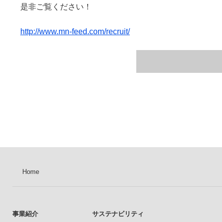
是非ご覧ください！
http://www.mn-feed.com/recruit/
Home
事業紹介
サステナビリティ