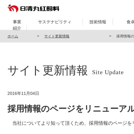
事業
サステナビリティ
技術情報
食
紹介
ホーム
サイト更新情報
採用情報
サイト更新情報
Site Update
2016年11月04日
採用情報のページをリニューア
当社についてより知って頂くため、採用情報のページを